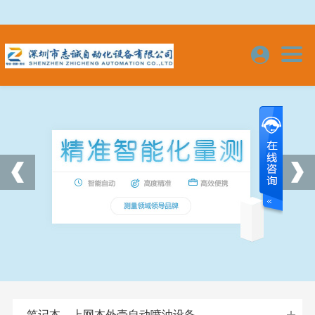
笔记本、上网本外壳自动喷油设备