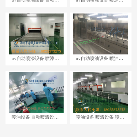
uv自动喷漆设备 喷漆设备 全自动喷漆线
uv自动喷油设备 喷油设备 全自动喷油线
喷油设备 自动喷漆设备 全自动喷油线
喷油设备 喷漆设备 喷涂线