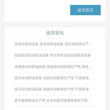
推荐资讯
自动化喷涂设备 全自动喷油设备 全自动喷涂生产线 自动喷涂设备 喷涂设
恒温恒湿自动喷油设备 华为手机恒温恒湿喷涂设备
永康保温杯喷油设备,保温杯自动喷漆生产线,保温杯喷涂设备,
嘉兴自动喷油设备 余姚自动喷漆生产线 宁波喷油生产线
嘉兴自动喷油设备 余姚自动喷漆生产线 宁波喷油生产线
真空镀膜喷涂生产线 全自动真空镀膜喷漆生产线 真空镀膜UV生产线 UV真空镀膜喷油生产线