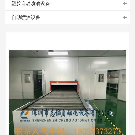
塑胶自动喷油设备
自动喷油设备