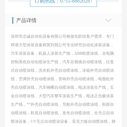
订购热线：0755-88820287
产品详情
深圳市志诚自动化设备有限公司根据先阶段客户需求，专门
聘请大型涂装设备精英到我公司专业研究自动化涂装设备，
汽车涂装设备，机器人涂装生产线，ABB机喷涂线，全电脑
控制系统自动化喷涂生产线，汽车后视镜自动喷涂线，往复
式自动喷涂线，洗衣机外壳自动喷涂线，冰箱外壳自动喷涂
线，空调外壳自动喷涂线，音响外壳自动喷涂线，电视机外
壳自动喷涂线，汽车钢圈自动喷涂线，电泳涂装生产线，五
金自动喷涂线，大型汽车整车涂装生产线，电泳正负极涂装
生产线，**外壳自动喷涂线，导航外壳自动喷涂线，鞋跟自
动喷涂线，鞋底自动喷涂线，发夹自动喷涂线，全无尘自动
喷涂设备，UV无尘自动喷涂设备，亚克力板自动喷涂线，静