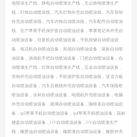
电喷涂生产线，静电自动喷漆生产线，无尘静电喷漆生产
线，灯饰自动喷涂线，汽车灯饰外壳自动喷涂线，汽车音响
外壳自动喷涂线，汽车内饰自动喷涂线，汽车配件自动喷涂
线。生产苹果手机保护套自动喷油设备，苹果笔记本外壳自
动喷油设备，往复机自动喷油设备，手机按键自动喷油设
备，电话机自动喷油设备，风扇自动喷油设备，鼠标自动喷
油设备，游戏机手把自动喷油设备，门把自动喷油设备，自
动喷漆生产线，灯饰自动喷漆生产线，五金自动喷油设备，
音响外壳自动喷油设备，手机保护套自动喷油线，亚克力板
自动喷油设备，汽车后视镜外壳自动喷油设备，汽车保险柜
喷油设备，水杯自动喷油设备，电视机外壳喷油设备，电脑
外壳自动喷油设备，玻璃自动喷油设备，咖啡壶自动喷油设
备，ip5苹果手机自动喷油设备，ip4苹果手机喷油设备，鼠标
键盘自动喷油设备，UV自动喷油设备，UV自动喷漆生产
线，橡胶油自动喷油设备，橡胶漆自动喷油设备，橡胶外壳