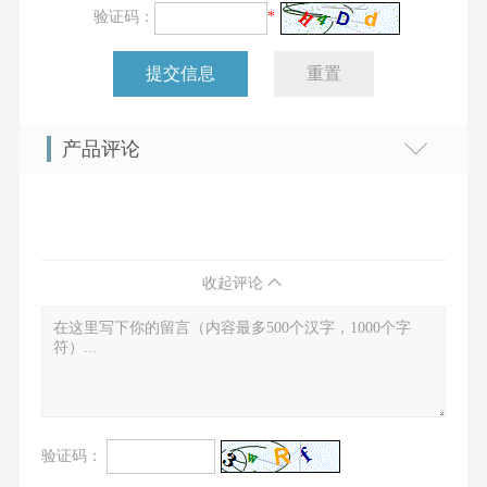
验证码：
*