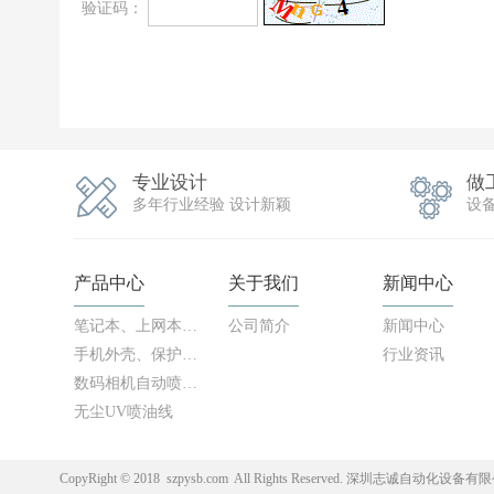
专业设计
做
多年行业经验 设计新颖
设
产品中心
关于我们
新闻中心
笔记本、上网本外壳自动喷油设备
公司简介
新闻中心
手机外壳、保护套自动喷油生产设备
行业资讯
数码相机自动喷油设备
无尘UV喷油线
CopyRight © 2018 szpysb.com All Rights Reserved. 深圳志诚自动化设备