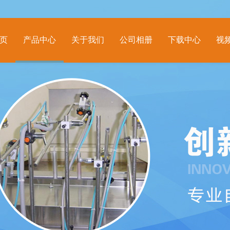
页
产品中心
关于我们
公司相册
下载中心
视