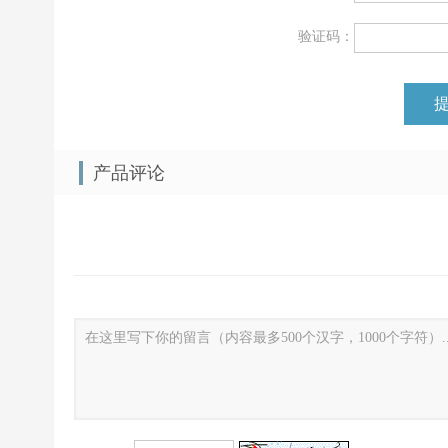
喷涂设备 自动机器人 全自动喷涂
uv自动喷涂设备 喷油机器人 自动上
线
验证码：