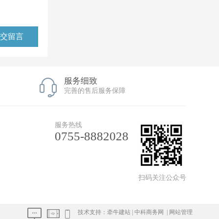
服务细致
完善的售后服务保障
服务热线
0755-8882028
扫码关注公众号
技术支持：
牵牛建站
|
中科商务网
|
网站管理