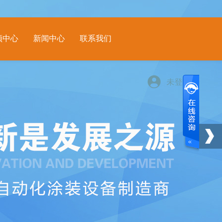
频中心
新闻中心
联系我们
未登陆