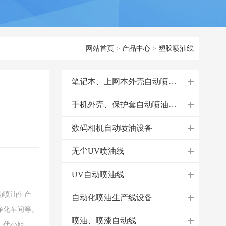
网站首页
>
产品中心
>
塑胶喷油线
笔记本、上网本外壳自动喷油设备
手机外壳、保护套自动喷油生产设备
数码相机自动喷油设备
无尘UV喷油线
UV自动喷油线
动喷油生产
自动化喷油生产线设备
净化车间等。
喷油、喷漆自动线
，代小姐