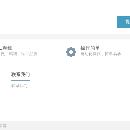
工精细
操作简单
备做工精细，军工品质
自动化操作，简单易学
联系我们
联系我们
有限公司