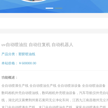
uv自动喷油拉 自动往复机 自动机器人
产品分类：塑胶喷油线
本站价格：￥600000.00
功能概述：
全自动喷漆生产线 全自动喷油生产线 全自动喷涂设备 全自动喷油设备
数码相机外壳自动喷油线，数码相机外壳喷油设备，汽车导航仪外壳自
线，湖北武汉襄樊荆州黄石黄冈无尘净化车间，江西九江南昌赣州无尘
木门全自动喷漆生产线，木门全自动喷油生产线，家私自动喷漆生产线