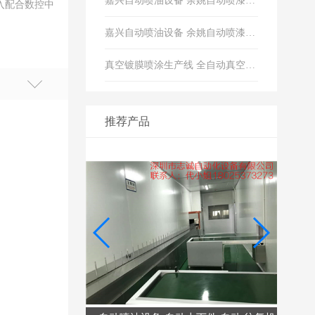
嘉兴自动喷油设备 余姚自动喷漆生产线 宁波喷油生产线
输入配合数控中
嘉兴自动喷油设备 余姚自动喷漆生产线 宁波喷油生产线
真空镀膜喷涂生产线 全自动真空镀膜喷漆生产线 真空镀膜UV生产线 UV真空镀膜喷油生产线
推荐产品