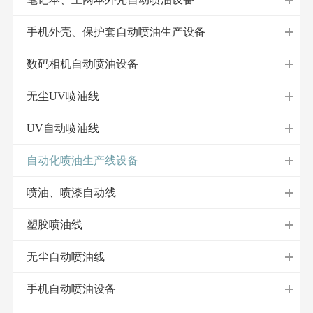
手机外壳、保护套自动喷油生产设备
数码相机自动喷油设备
无尘UV喷油线
UV自动喷油线
自动化喷油生产线设备
喷油、喷漆自动线
塑胶喷油线
无尘自动喷油线
手机自动喷油设备