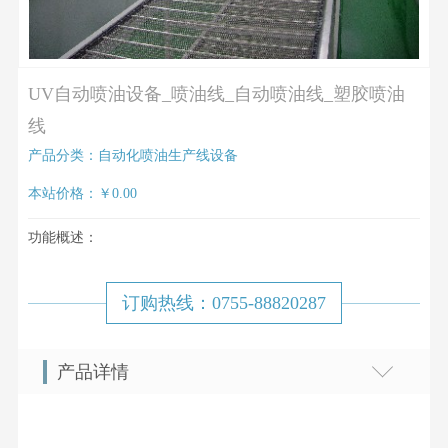
UV自动喷油设备_喷油线_自动喷油线_塑胶喷油
线
产品分类：自动化喷油生产线设备
本站价格：￥0.00
功能概述：
订购热线：0755-88820287
产品详情