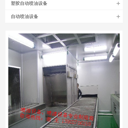
塑胶自动喷油设备
自动喷油设备