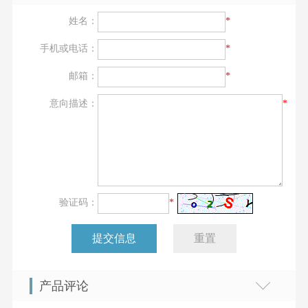
姓名：
*
手机或电话：
*
邮箱：
*
意向描述：
*
验证码：
*